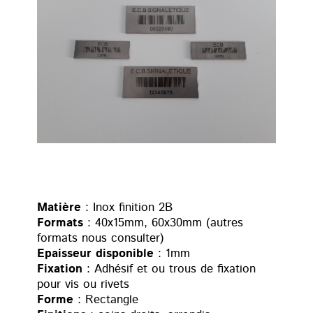
Matière
: Inox finition 2B
Formats
: 40x15mm, 60x30mm (autres
formats nous consulter)
Epaisseur disponible
: 1mm
Fixation
: Adhésif et ou trous de fixation
pour vis ou rivets
Forme
: Rectangle