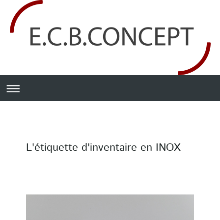
L'étiquette d'inventaire en INOX