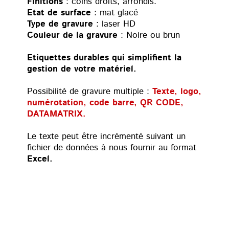
Finitions
: coins droits, arrondis.
Etat de surface
: mat glacé
Type de gravure
: laser HD
Couleur de la gravure
: Noire ou brun
Etiquettes durables qui simplifient la
gestion de votre matériel.
Possibilité de gravure multiple :
Texte, logo,
numérotation, code barre, QR CODE,
DATAMATRIX.
Le texte peut être incrémenté suivant un
fichier de données à nous fournir au format
Excel.