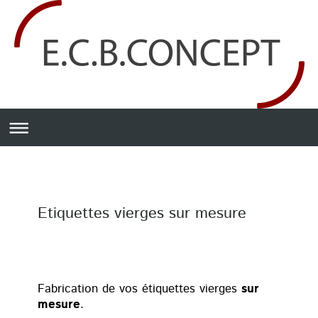
Etiquettes vierges sur mesure
Fabrication de vos étiquettes vierges
sur
mesure
.