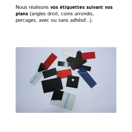
Nous réalisons
vos étiquettes suivant vos
plans
(angles droit, coins arrondis,
percages, avec ou sans adhésif...).